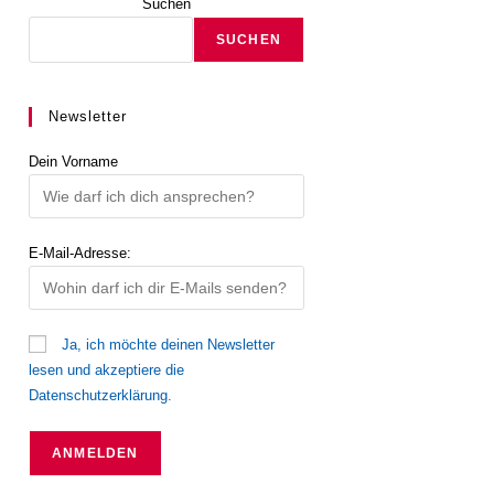
Suchen
SUCHEN
Newsletter
Dein Vorname
E-Mail-Adresse:
Ja, ich möchte deinen Newsletter
lesen und akzeptiere die
Datenschutzerklärung.