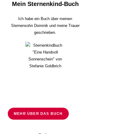
Mein Sternenkind-Buch
Ich habe ein Buch über meinen
Sternensohn Dominik und meine Trauer
geschrieben.
MEHR ÜBER DAS BUCH