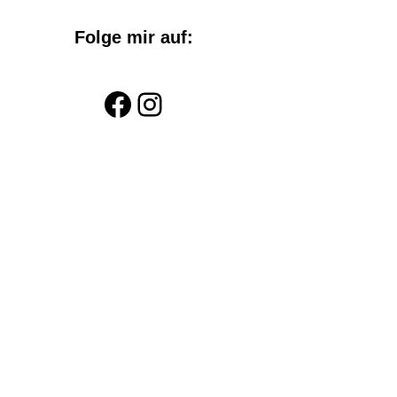
Folge mir auf:
Facebook
Instagram