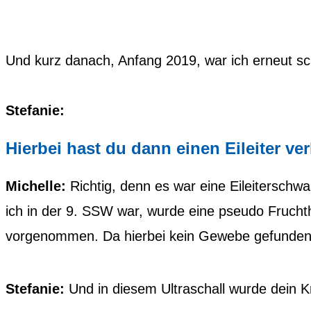
Und kurz danach, Anfang 2019, war ich erneut s
Stefanie:
Hierbei hast du dann einen Eileiter ve
Michelle:
Richtig, denn es war eine Eileiterschw
ich in der 9. SSW war, wurde eine pseudo Frucht
vorgenommen. Da hierbei kein Gewebe gefunden 
Stefanie:
Und in diesem Ultraschall wurde dein K