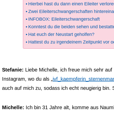
Hierbei hast du dann einen Eileiter verlor
Zwei Eileiterschwangerschaften hintereina
INFOBOX: Eileiterschwangerschaft
Konntest du die beiden sehen und bestatt
Hat euch der Neustart geholfen?
Hattest du zu irgendeinem Zeitpunkt vor 
Stefanie:
Liebe Michelle, ich freue mich sehr auf
Instagram, wo du als „
ivf_kaempferin_sternenma
auch auf mich zu, sodass ich echt neugierig bin. St
Michelle:
Ich bin 31 Jahre alt, komme aus Naumb