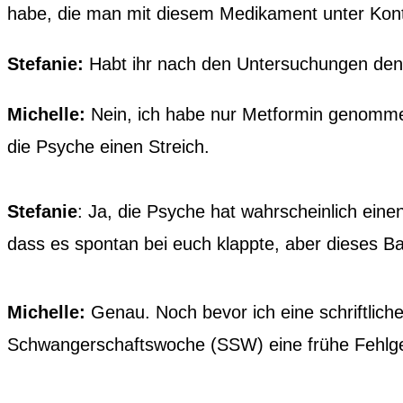
habe, die man mit diesem Medikament unter Kontr
Stefanie:
Habt ihr nach den Untersuchungen den
Michelle:
Nein, ich habe nur Metformin genommen 
die Psyche einen Streich.
Stefanie
: Ja, die Psyche hat wahrscheinlich einen
dass es spontan bei euch klappte, aber dieses Ba
Michelle:
Genau. Noch bevor ich eine schriftliche 
Schwangerschaftswoche (SSW) eine frühe Fehlgebu