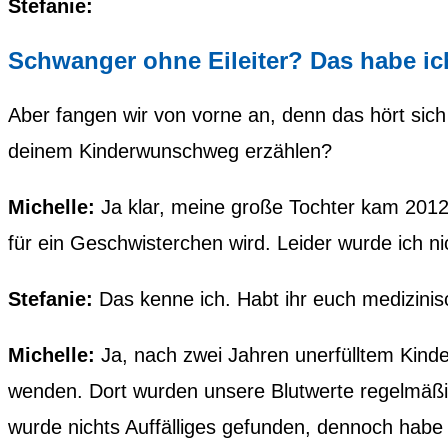
Stefanie:
Schwanger ohne Eileiter? Das habe ic
Aber fangen wir von vorne an, denn das hört si
deinem Kinderwunschweg erzählen?
Michelle:
Ja klar, meine große Tochter kam 2012
für ein Geschwisterchen wird. Leider wurde ich n
Stefanie:
Das kenne ich. Habt ihr euch medizinis
Michelle:
Ja, nach zwei Jahren unerfülltem Kinde
wenden. Dort wurden unsere Blutwerte regelmäßig
wurde nichts Auffälliges gefunden, dennoch habe