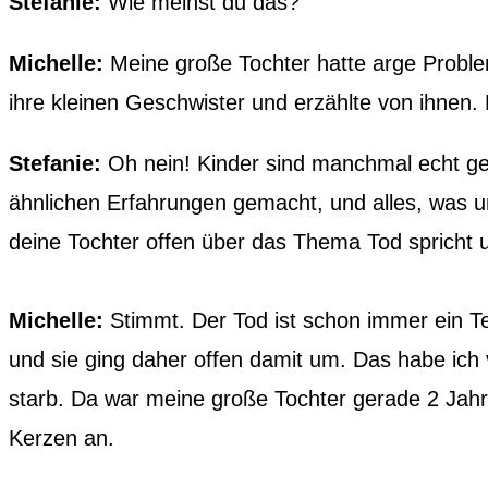
Stefanie:
Wie meinst du das?
Michelle:
Meine große Tochter hatte arge Proble
ihre kleinen Geschwister und erzählte von ihnen.
Stefanie:
Oh nein! Kinder sind manchmal echt gem
ähnlichen Erfahrungen gemacht, und alles, was u
deine Tochter offen über das Thema Tod spricht 
Michelle:
Stimmt. Der Tod ist schon immer ein Tei
und sie ging daher offen damit um. Das habe i
starb. Da war meine große Tochter gerade 2 Jahre
Kerzen an.