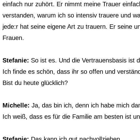
einfach nur zuhört. Er nimmt meine Trauer einfach
verstanden, warum ich so intensiv trauere und wa
jede:r hat seine eigene Art zu trauern. Er seine
Frauen.
Stefanie:
So ist es. Und die Vertrauensbasis ist 
Ich finde es schön, dass ihr so offen und verstä
Bist du heute glücklich?
Michelle:
Ja, das bin ich, denn ich habe mich da
Ich weiß, dass es für die Familie am besten ist 
Stefanie:
Das kann ich gut nachvollziehen.