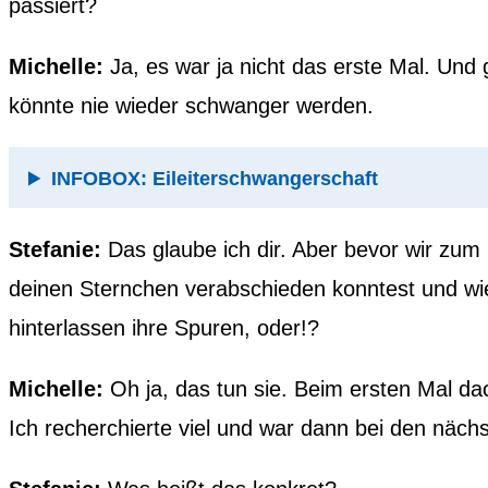
passiert?
Michelle:
Ja, es war ja nicht das erste Mal. Und
könnte nie wieder schwanger werden.
INFOBOX: Eileiterschwangerschaft
Stefanie:
Das glaube ich dir. Aber bevor wir zu
deinen Sternchen verabschieden konntest und wie 
hinterlassen ihre Spuren, oder!?
Michelle:
Oh ja, das tun sie. Beim ersten Mal da
Ich recherchierte viel und war dann bei den nächs