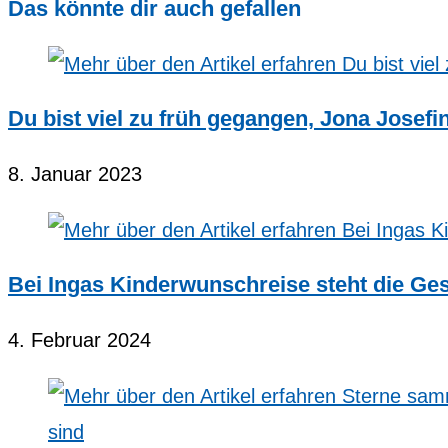
Das könnte dir auch gefallen
Du bist viel zu früh gegangen, Jona Josefi
8. Januar 2023
Bei Ingas Kinderwunschreise steht die Ge
4. Februar 2024