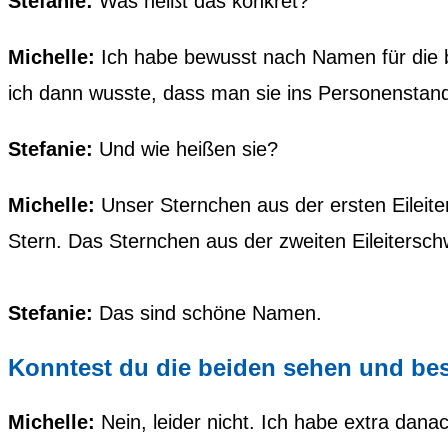
Stefanie:
Was heißt das konkret?
Michelle:
Ich habe bewusst nach Namen für die b
ich dann wusste, dass man sie ins Personenstand
Stefanie:
Und wie heißen sie?
Michelle:
Unser Sternchen aus der ersten Eileite
Stern. Das Sternchen aus der zweiten Eileiterschw
Stefanie:
Das sind schöne Namen.
Konntest du die beiden sehen und bes
Michelle:
Nein, leider nicht. Ich habe extra danac