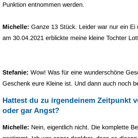
Punktion entnommen werden.
Michelle:
Ganze 13 Stück. Leider war nur ein Ei 
am 30.04.2021 erblickte meine kleine Tochter Lott
Stefanie:
Wow! Was für eine wunderschöne Geschi
Geschenk eure Kleine ist. Und dann auch noch b
Hattest du zu irgendeinem Zeitpunkt 
oder gar Angst?
Michelle:
Nein, eigentlich nicht. Die komplette B