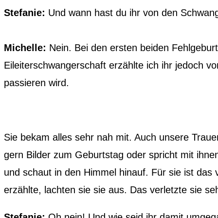
Stefanie:
Und wann hast du ihr von den Schwange
Michelle:
Nein. Bei den ersten beiden Fehlgeburte
Eileiterschwangerschaft erzählte ich ihr jedoch
passieren wird.
Sie bekam alles sehr nah mit. Auch unsere Trauer. 
gern Bilder zum Geburtstag oder spricht mit ihn
und schaut in den Himmel hinauf. Für sie ist das
erzählte, lachten sie sie aus. Das verletzte sie se
Stefanie:
Oh nein! Und wie seid ihr damit umge