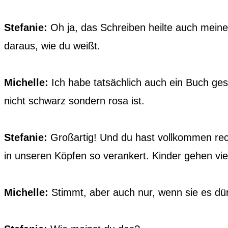
Stefanie:
Oh ja, das Schreiben heilte auch meine
daraus, wie du weißt.
Michelle:
Ich habe tatsächlich auch ein Buch ges
nicht schwarz sondern rosa ist.
Stefanie:
Großartig! Und du hast vollkommen recht
in unseren Köpfen so verankert. Kinder gehen v
Michelle:
Stimmt, aber auch nur, wenn sie es dür