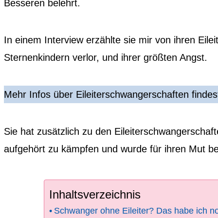
Besseren belehrt.
In einem Interview erzählte sie mir von ihren Eile
Sternenkindern verlor, und ihrer größten Angst.
Mehr Infos über Eileiterschwangerschaften findes
Sie hat zusätzlich zu den Eileiterschwangerschaf
aufgehört zu kämpfen und wurde für ihren Mut belo
Inhaltsverzeichnis
Schwanger ohne Eileiter? Das habe ich no