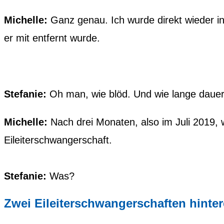
Michelle:
Ganz genau. Ich wurde direkt wieder in
er mit entfernt wurde.
Stefanie:
Oh man, wie blöd. Und wie lange dauer
Michelle:
Nach drei Monaten, also im Juli 2019, 
Eileiterschwangerschaft.
Stefanie:
Was?
Zwei Eileiterschwangerschaften hinter