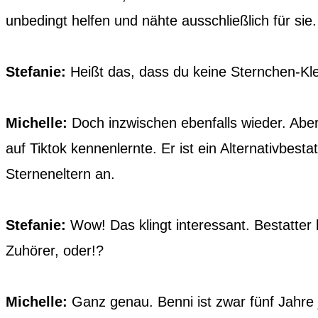
unbedingt helfen und nähte ausschließlich für sie.
Stefanie:
Heißt das, dass du keine Sternchen-Kl
Michelle:
Doch inzwischen ebenfalls wieder. Aber 
auf Tiktok kennenlernte. Er ist ein Alternativbest
Sterneneltern an.
Stefanie:
Wow! Das klingt interessant. Bestatter 
Zuhörer, oder!?
Michelle:
Ganz genau. Benni ist zwar fünf Jahre j