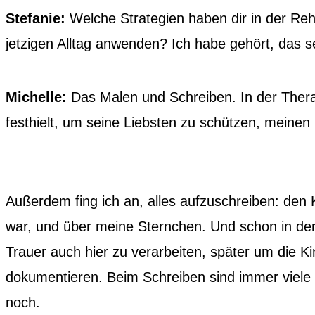
Stefanie:
Welche Strategien haben dir in der Re
jetzigen Alltag anwenden? Ich habe gehört, das s
Michelle:
Das Malen und Schreiben. In der Therap
festhielt, um seine Liebsten zu schützen, meine
Außerdem fing ich an, alles aufzuschreiben: den
war, und über meine Sternchen. Und schon in de
Trauer auch hier zu verarbeiten, später um die 
dokumentieren. Beim Schreiben sind immer viele 
noch.