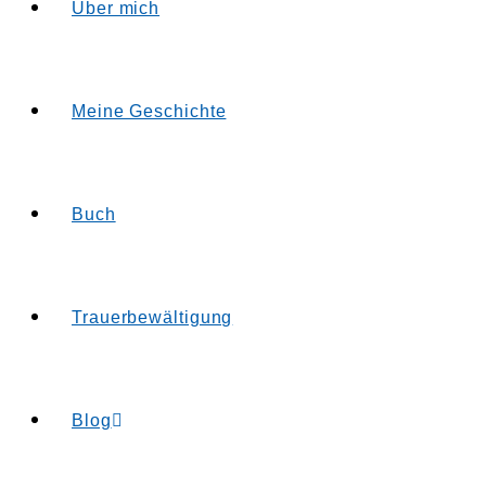
Über mich
Meine Geschichte
Buch
Trauerbewältigung
Blog