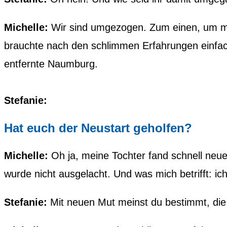
Michelle:
Wir sind umgezogen. Zum einen, um me
brauchte nach den schlimmen Erfahrungen einfac
entfernte Naumburg.
Stefanie:
Hat euch der Neustart geholfen?
Michelle:
Oh ja, meine Tochter fand schnell neue 
wurde nicht ausgelacht. Und was mich betrifft: 
Stefanie:
Mit neuen Mut meinst du bestimmt, die 