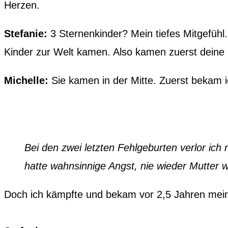
Herzen.
Stefanie:
3 Sternenkinder? Mein tiefes Mitgefühl.
Kinder zur Welt kamen. Also kamen zuerst dein
Michelle:
Sie kamen in der Mitte. Zuerst bekam 
Bei den zwei letzten Fehlgeburten verlor ich 
hatte wahnsinnige Angst, nie wieder Mutter 
Doch ich kämpfte und bekam vor 2,5 Jahren meine