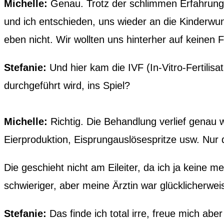
Michelle:
Genau. Trotz der schlimmen Erfahrunge
und ich entschieden, uns wieder an die Kinderwu
eben nicht. Wir wollten uns hinterher auf keinen
Stefanie:
Und hier kam die IVF (In-Vitro-Fertilisa
durchgeführt wird, ins Spiel?
Michelle:
Richtig. Die Behandlung verlief genau w
Eierproduktion, Eisprungauslösespritze usw. Nur d
Die geschieht nicht am Eileiter, da ich ja keine 
schwieriger, aber meine Ärztin war glücklicherwei
Stefanie:
Das finde ich total irre, freue mich aber