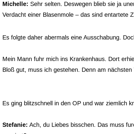
Michelle:
Sehr selten. Deswegen blieb sie ja une
Verdacht einer Blasenmole – das sind entartete 
Es folgte daher abermals eine Ausschabung. Doc
Mein Mann fuhr mich ins Krankenhaus. Dort erhiel
Bloß gut, muss ich gestehen. Denn am nächsten Ta
Es ging blitzschnell in den OP und war ziemlich kn
Stefanie:
Ach, du Liebes bisschen. Das muss fur