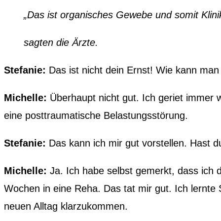
„Das ist organisches Gewebe und somit Klini
sagten die Ärzte.
Stefanie:
Das ist nicht dein Ernst! Wie kann man
Michelle:
Überhaupt nicht gut. Ich geriet immer w
eine posttraumatische Belastungsstörung.
Stefanie:
Das kann ich mir gut vorstellen. Hast du
Michelle:
Ja. Ich habe selbst gemerkt, dass ich d
Wochen in eine Reha. Das tat mir gut. Ich lernte
neuen Alltag klarzukommen.