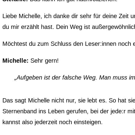
Liebe Michelle, ich danke dir sehr für deine Zeit
du mir erzählt hast. Dein Weg ist außergewöhnlic
Möchtest du zum Schluss den Leser:innen noch 
Michelle:
Sehr gern!
„Aufgeben ist der falsche Weg. Man muss im
Das sagt Michelle nicht nur, sie lebt es. So hat 
Sternenband ins Leben gerufen, bei der jede:r mi
kannst also jederzeit noch einsteigen.