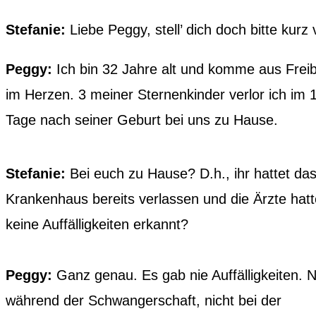
Stefanie:
Liebe Peggy, stell’ dich doch bitte kurz 
Peggy:
Ich bin 32 Jahre alt und komme aus Freib
im Herzen. 3 meiner Sternenkinder verlor ich im 
Tage nach seiner Geburt bei uns zu Hause.
Stefanie:
Bei euch zu Hause? D.h., ihr hattet da
Krankenhaus bereits verlassen und die Ärzte hat
keine Auffälligkeiten erkannt?
Peggy:
Ganz genau. Es gab nie Auffälligkeiten. N
während der Schwangerschaft, nicht bei der