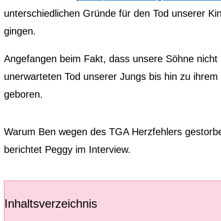
unterschiedlichen Gründe für den Tod unserer Ki
gingen.
Angefangen beim Fakt, dass unsere Söhne nicht u
unerwarteten Tod unserer Jungs bis hin zu ihre
geboren.
Warum Ben wegen des TGA Herzfehlers gestorben
berichtet Peggy im Interview.
Inhaltsverzeichnis