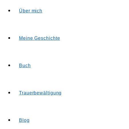
Über mich
Meine Geschichte
Buch
Trauerbewältigung
Blog