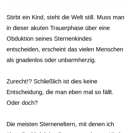
Kategorie:
Kommentare:
Stirbt ein Kind, steht die Welt still. Muss man
in dieser akuten Trauerphase über eine
Obduktion seines Sternenkindes
entscheiden, erscheint das vielen Menschen
als gnadenlos oder unbarmherzig.
Zurecht!? Schließlich ist dies keine
Entscheidung, die man eben mal so fällt.
Oder doch?
Die meisten Sterneneltern, mit denen ich