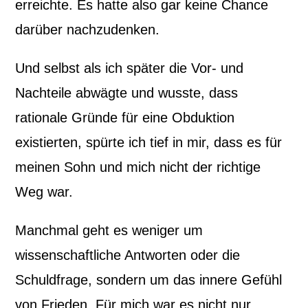
erreichte. Es hatte also gar keine Chance
darüber nachzudenken.
Und selbst als ich später die Vor- und
Nachteile abwägte und wusste, dass
rationale Gründe für eine Obduktion
existierten, spürte ich tief in mir, dass es für
meinen Sohn und mich nicht der richtige
Weg war.
Manchmal geht es weniger um
wissenschaftliche Antworten oder die
Schuldfrage, sondern um das innere Gefühl
von Frieden. Für mich war es nicht nur