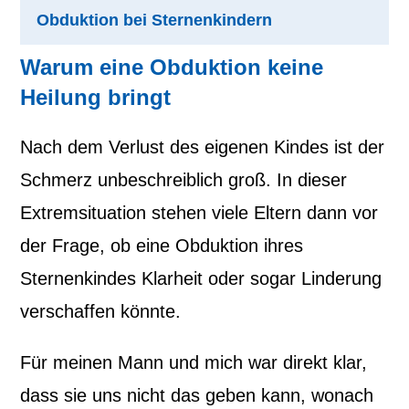
Obduktion bei Sternenkindern
Warum eine Obduktion keine
Heilung bringt
Nach dem Verlust des eigenen Kindes ist der
Schmerz unbeschreiblich groß. In dieser
Extremsituation stehen viele Eltern dann vor
der Frage, ob eine Obduktion ihres
Sternenkindes Klarheit oder sogar Linderung
verschaffen könnte.
Für meinen Mann und mich war direkt klar,
dass sie uns nicht das geben kann, wonach