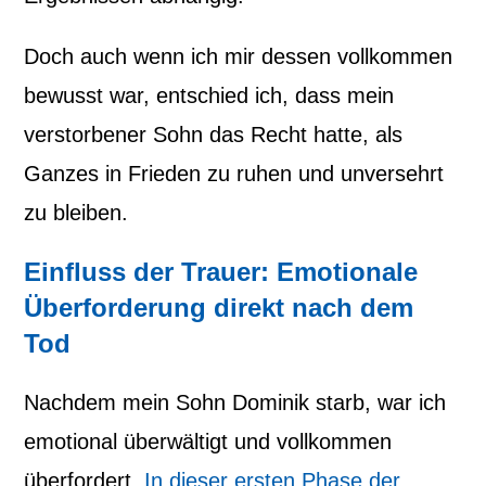
Doch auch wenn ich mir dessen vollkommen
bewusst war, entschied ich, dass mein
verstorbener Sohn das Recht hatte, als
Ganzes in Frieden zu ruhen und unversehrt
zu bleiben.
Einfluss der Trauer: Emotionale
Überforderung direkt nach dem
Tod
Nachdem mein Sohn Dominik starb, war ich
emotional überwältigt und vollkommen
überfordert.
In dieser ersten Phase der