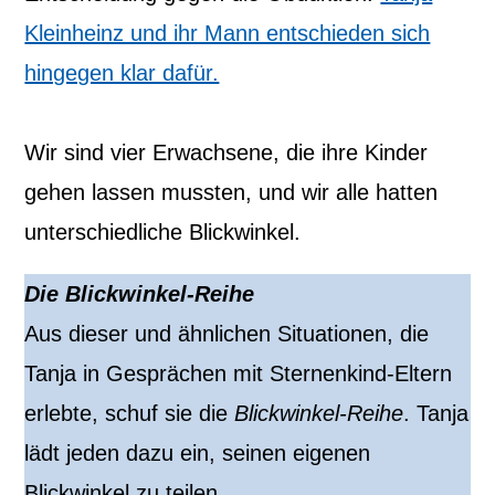
Kleinheinz und ihr Mann entschieden sich
hingegen klar dafür.
Wir sind vier Erwachsene, die ihre Kinder
gehen lassen mussten, und wir alle hatten
unterschiedliche Blickwinkel.
Die Blickwinkel-Reihe
Aus dieser und ähnlichen Situationen, die
Tanja in Gesprächen mit Sternenkind-Eltern
erlebte, schuf sie die
Blickwinkel-Reihe
. Tanja
lädt jeden dazu ein, seinen eigenen
Blickwinkel zu teilen.