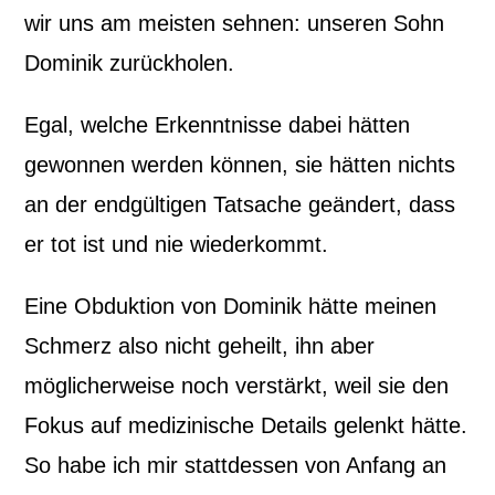
wir uns am meisten sehnen: unseren Sohn
Dominik zurückholen.
Egal, welche Erkenntnisse dabei hätten
gewonnen werden können, sie hätten nichts
an der endgültigen Tatsache geändert, dass
er tot ist und nie wiederkommt.
Eine Obduktion von Dominik hätte meinen
Schmerz also nicht geheilt, ihn aber
möglicherweise noch verstärkt, weil sie den
Fokus auf medizinische Details gelenkt hätte.
So habe ich mir stattdessen von Anfang an