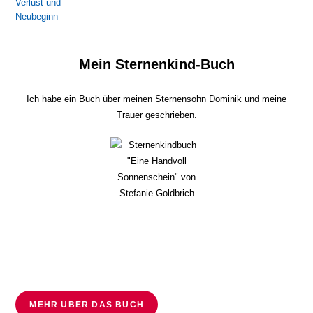
Mein Sternenkind-Buch
Ich habe ein Buch über meinen Sternensohn Dominik und meine
Trauer geschrieben.
MEHR ÜBER DAS BUCH