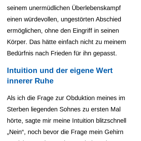
seinem unermüdlichen Überlebenskampf
einen würdevollen, ungestörten Abschied
ermöglichen, ohne den Eingriff in seinen
Körper. Das hätte einfach nicht zu meinem
Bedürfnis nach Frieden für ihn gepasst.
Intuition und der eigene Wert
innerer Ruhe
Als ich die Frage zur Obduktion meines im
Sterben liegenden Sohnes zu ersten Mal
hörte, sagte mir meine Intuition blitzschnell
„Nein“, noch bevor die Frage mein Gehirn