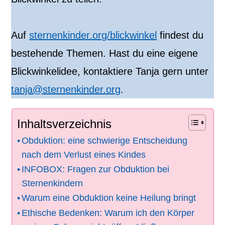
Auf
sternenkinder.org/blickwinkel
findest du
bestehende Themen. Hast du eine eigene
Blickwinkelidee, kontaktiere Tanja gern unter
tanja@sternenkinder.org
.
Inhaltsverzeichnis
Obduktion: eine schwierige Entscheidung
nach dem Verlust eines Kindes
INFOBOX: Fragen zur Obduktion bei
Sternenkindern
Warum eine Obduktion keine Heilung bringt
Ethische Bedenken: Warum ich den Körper