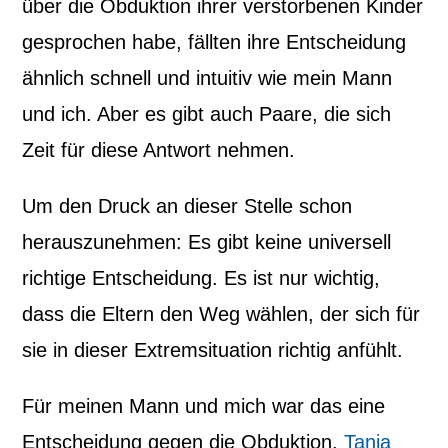
über die Obduktion ihrer verstorbenen Kinder
gesprochen habe, fällten ihre Entscheidung
ähnlich schnell und intuitiv wie mein Mann
und ich. Aber es gibt auch Paare, die sich
Zeit für diese Antwort nehmen.
Um den Druck an dieser Stelle schon
herauszunehmen: Es gibt keine universell
richtige Entscheidung. Es ist nur wichtig,
dass die Eltern den Weg wählen, der sich für
sie in dieser Extremsituation richtig anfühlt.
Für meinen Mann und mich war das eine
Entscheidung gegen die Obduktion.
Tanja