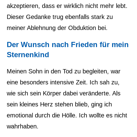
akzeptieren, dass er wirklich nicht mehr lebt.
Dieser Gedanke trug ebenfalls stark zu
meiner Ablehnung der Obduktion bei.
Der Wunsch nach Frieden für mein
Sternenkind
Meinen Sohn in den Tod zu begleiten, war
eine besonders intensive Zeit. Ich sah zu,
wie sich sein Körper dabei veränderte. Als
sein kleines Herz stehen blieb, ging ich
emotional durch die Hölle. Ich wollte es nicht
wahrhaben.