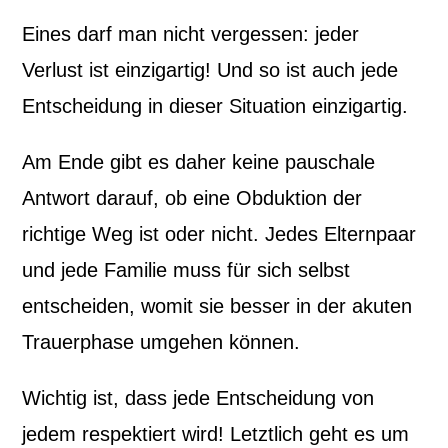
Eines darf man nicht vergessen: jeder
Verlust ist einzigartig! Und so ist auch jede
Entscheidung in dieser Situation einzigartig.
Am Ende gibt es daher keine pauschale
Antwort darauf, ob eine Obduktion der
richtige Weg ist oder nicht. Jedes Elternpaar
und jede Familie muss für sich selbst
entscheiden, womit sie besser in der akuten
Trauerphase umgehen können.
Wichtig ist, dass jede Entscheidung von
jedem respektiert wird! Letztlich geht es um