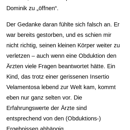
Dominik zu „öffnen“.
Der Gedanke daran fühlte sich falsch an. Er
war bereits gestorben, und es schien mir
nicht richtig, seinen kleinen Körper weiter zu
verletzen – auch wenn eine Obduktion den
Ärzten viele Fragen beantwortet hätte. Ein
Kind, das trotz einer gerissenen Insertio
Velamentosa lebend zur Welt kam, kommt
eben nur ganz selten vor. Die
Erfahrungswerte der Ärzte sind
entsprechend von den (Obduktions-)
Ergebnissen abhängig.