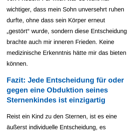
wichtiger, dass mein Sohn unversehrt ruhen
durfte, ohne dass sein Körper erneut
„gestört“ wurde, sondern diese Entscheidung
brachte auch mir inneren Frieden. Keine
medizinische Erkenntnis hätte mir das bieten
können.
Fazit: Jede Entscheidung für oder
gegen eine Obduktion seines
Sternenkindes ist einzigartig
Reist ein Kind zu den Sternen, ist es eine
äußerst individuelle Entscheidung, es