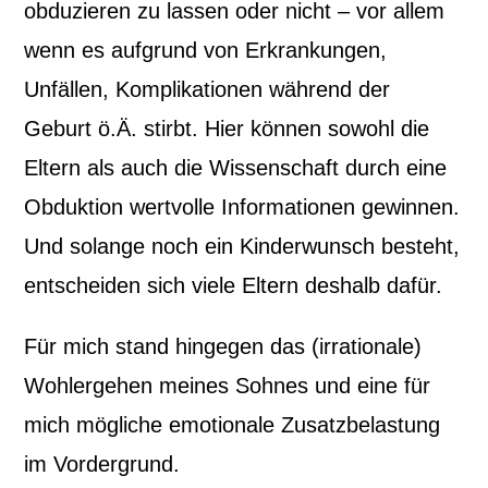
obduzieren zu lassen oder nicht – vor allem
wenn es aufgrund von Erkrankungen,
Unfällen, Komplikationen während der
Geburt ö.Ä. stirbt. Hier können sowohl die
Eltern als auch die Wissenschaft durch eine
Obduktion wertvolle Informationen gewinnen.
Und solange noch ein Kinderwunsch besteht,
entscheiden sich viele Eltern deshalb dafür.
Für mich stand hingegen das (irrationale)
Wohlergehen meines Sohnes und eine für
mich mögliche emotionale Zusatzbelastung
im Vordergrund.