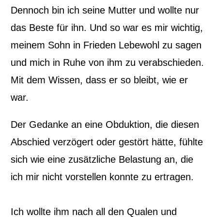
Dennoch bin ich seine Mutter und wollte nur
das Beste für ihn. Und so war es mir wichtig,
meinem Sohn in Frieden Lebewohl zu sagen
und mich in Ruhe von ihm zu verabschieden.
Mit dem Wissen, dass er so bleibt, wie er
war.
Der Gedanke an eine Obduktion, die diesen
Abschied verzögert oder gestört hätte, fühlte
sich wie eine zusätzliche Belastung an, die
ich mir nicht vorstellen konnte zu ertragen.
Ich wollte ihm nach all den Qualen und