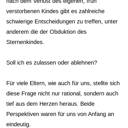
nach dem Verlust des eigenen, früh
verstorbenen Kindes gibt es zahlreiche
schwierige Entscheidungen zu treffen, unter
anderem die der Obduktion des
Sternenkindes.
Soll ich es zulassen oder ablehnen?
Für viele Eltern, wie auch für uns, stellte sich
diese Frage nicht nur rational, sondern auch
tief aus dem Herzen heraus. Beide
Perspektiven waren für uns von Anfang an
eindeutig.