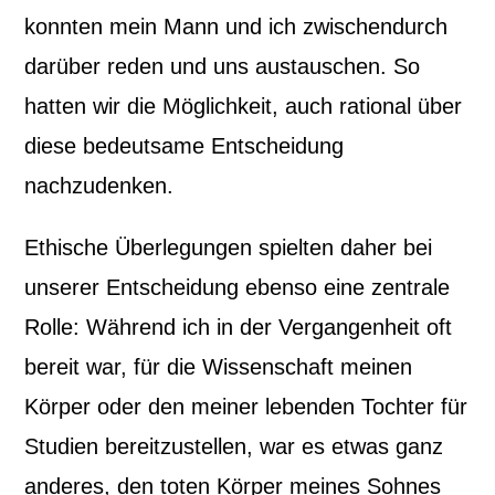
konnten mein Mann und ich zwischendurch
darüber reden und uns austauschen. So
hatten wir die Möglichkeit, auch rational über
diese bedeutsame Entscheidung
nachzudenken.
Ethische Überlegungen spielten daher bei
unserer Entscheidung ebenso eine zentrale
Rolle: Während ich in der Vergangenheit oft
bereit war, für die Wissenschaft meinen
Körper oder den meiner lebenden Tochter für
Studien bereitzustellen, war es etwas ganz
anderes, den toten Körper meines Sohnes