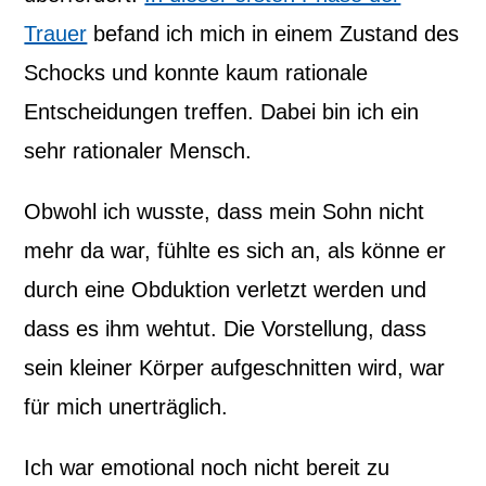
Trauer
befand ich mich in einem Zustand des
Schocks und konnte kaum rationale
Entscheidungen treffen. Dabei bin ich ein
sehr rationaler Mensch.
Obwohl ich wusste, dass mein Sohn nicht
mehr da war, fühlte es sich an, als könne er
durch eine Obduktion verletzt werden und
dass es ihm wehtut. Die Vorstellung, dass
sein kleiner Körper aufgeschnitten wird, war
für mich unerträglich.
Ich war emotional noch nicht bereit zu