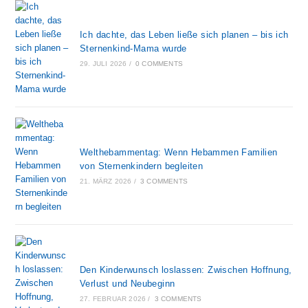
Ich dachte, das Leben ließe sich planen – bis ich
Sternenkind-Mama wurde
29. JULI 2026
/
0 COMMENTS
Welthebammentag: Wenn Hebammen Familien
von Sternenkindern begleiten
21. MÄRZ 2026
/
3 COMMENTS
Den Kinderwunsch loslassen: Zwischen Hoffnung,
Verlust und Neubeginn
27. FEBRUAR 2026
/
3 COMMENTS