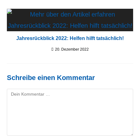
Jahresrückblick 2022: Helfen hilft tatsächlich!
20. Dezember 2022
Schreibe einen Kommentar
Kommentar