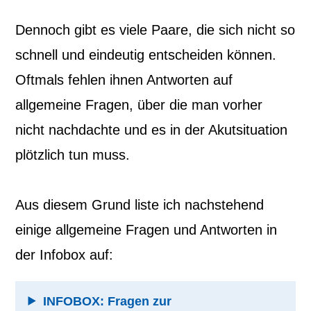
Dennoch gibt es viele Paare, die sich nicht so
schnell und eindeutig entscheiden können.
Oftmals fehlen ihnen Antworten auf
allgemeine Fragen, über die man vorher
nicht nachdachte und es in der Akutsituation
plötzlich tun muss.
Aus diesem Grund liste ich nachstehend
einige allgemeine Fragen und Antworten in
der Infobox auf:
INFOBOX: Fragen zur