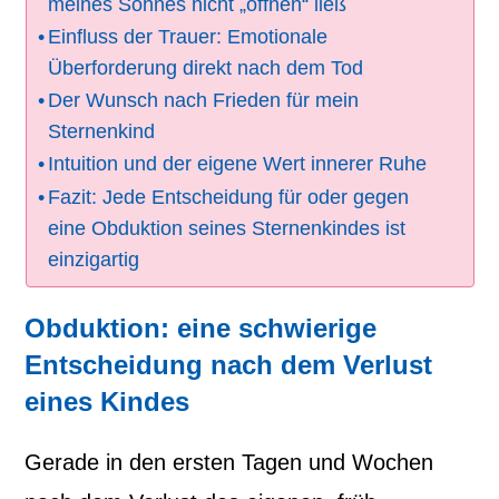
meines Sohnes nicht „öffnen“ ließ
Einfluss der Trauer: Emotionale
Überforderung direkt nach dem Tod
Der Wunsch nach Frieden für mein
Sternenkind
Intuition und der eigene Wert innerer Ruhe
Fazit: Jede Entscheidung für oder gegen
eine Obduktion seines Sternenkindes ist
einzigartig
Obduktion: eine schwierige
Entscheidung nach dem Verlust
eines Kindes
Gerade in den ersten Tagen und Wochen