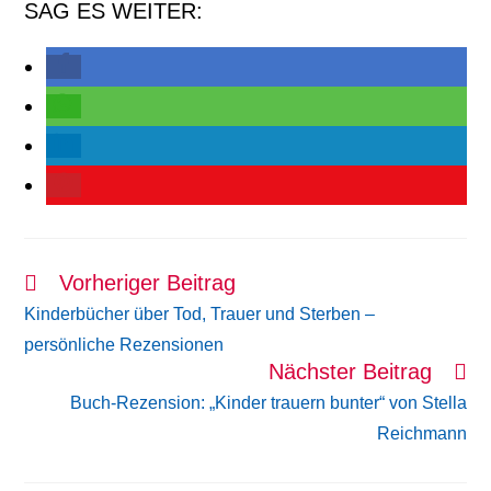
SAG ES WEITER:
Vorheriger Beitrag
Weitere
Artikel
Kinderbücher über Tod, Trauer und Sterben –
ansehen
persönliche Rezensionen
Nächster Beitrag
Buch-Rezension: „Kinder trauern bunter“ von Stella
Reichmann