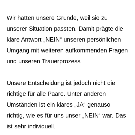
Wir hatten unsere Gründe, weil sie zu
unserer Situation passten. Damit prägte die
klare Antwort „NEIN“ unseren persönlichen
Umgang mit weiteren aufkommenden Fragen
und unseren Trauerprozess.
Unsere Entscheidung ist jedoch nicht die
richtige für alle Paare. Unter anderen
Umständen ist ein klares „JA“ genauso
richtig, wie es für uns unser „NEIN“ war. Das
ist sehr individuell.