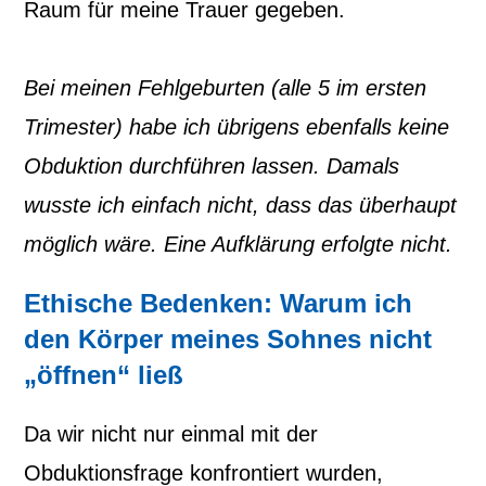
Raum für meine Trauer gegeben.
Bei meinen Fehlgeburten (alle 5 im ersten
Trimester) habe ich übrigens ebenfalls keine
Obduktion durchführen lassen. Damals
wusste ich einfach nicht, dass das überhaupt
möglich wäre. Eine Aufklärung erfolgte nicht.
Ethische Bedenken: Warum ich
den Körper meines Sohnes nicht
„öffnen“ ließ
Da wir nicht nur einmal mit der
Obduktionsfrage konfrontiert wurden,