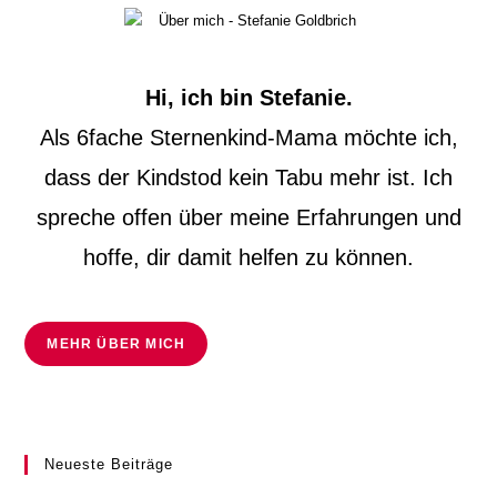
Hi, ich bin Stefanie.
Als 6fache Sternenkind-Mama möchte ich,
dass der Kindstod kein Tabu mehr ist. Ich
spreche offen über meine Erfahrungen und
hoffe, dir damit helfen zu können.
MEHR ÜBER MICH
Neueste Beiträge