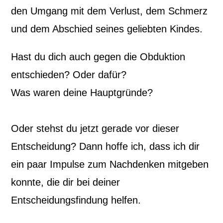
den Umgang mit dem Verlust, dem Schmerz
und dem Abschied seines geliebten Kindes.
Hast du dich auch gegen die Obduktion
entschieden? Oder dafür?
Was waren deine Hauptgründe?
Oder stehst du jetzt gerade vor dieser
Entscheidung? Dann hoffe ich, dass ich dir
ein paar Impulse zum Nachdenken mitgeben
konnte, die dir bei deiner
Entscheidungsfindung helfen.