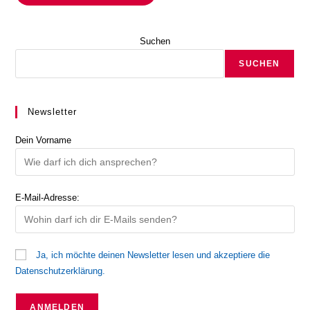
Suchen
SUCHEN
Newsletter
Dein Vorname
E-Mail-Adresse:
Ja, ich möchte deinen Newsletter lesen und akzeptiere die
Datenschutzerklärung.